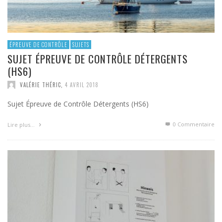
ÉPREUVE DE CONTRÔLE
SUJETS
SUJET ÉPREUVE DE CONTRÔLE DÉTERGENTS
(HS6)
VALÉRIE THÉRIC
,
4 AVRIL 2018
Sujet Épreuve de Contrôle Détergents (HS6)
0 Commentaire
Lire plus…