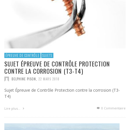
ÉPREUVE DE CONTRÔLE
SUJETS
SUJET ÉPREUVE DE CONTRÔLE PROTECTION
CONTRE LA CORROSION (T3-T4)
DELPHINE PISON
,
22 MARS 2018
Sujet Épreuve de Contrôle Protection contre la corrosion (T3-
T4)
0 Commentaire
Lire plus…