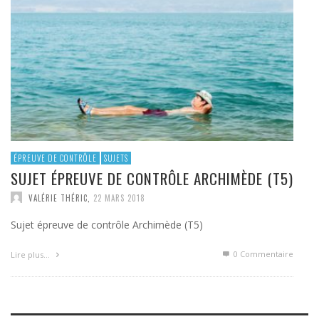
ÉPREUVE DE CONTRÔLE
SUJETS
SUJET ÉPREUVE DE CONTRÔLE ARCHIMÈDE (T5)
VALÉRIE THÉRIC
,
22 MARS 2018
Sujet épreuve de contrôle Archimède (T5)
0 Commentaire
Lire plus…