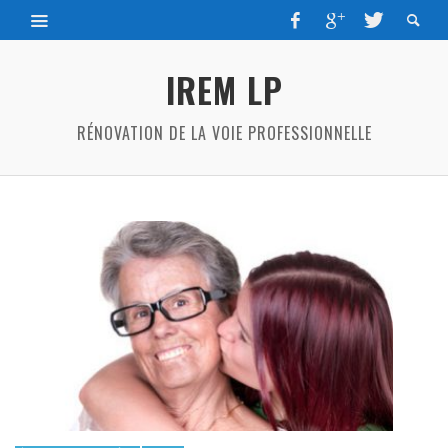
IREM LP
RÉNOVATION DE LA VOIE PROFESSIONNELLE