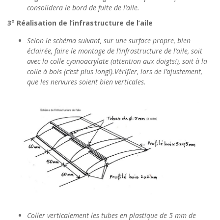
consolidera le bord de fuite de l’aile.
3° Réalisation de l’infrastructure de l’aile
Selon le schéma suivant, sur une surface propre, bien
éclairée, faire le montage de l’infrastructure de l’aile, soit
avec la colle cyanoacrylate (attention aux doigts!), soit à la
colle à bois (c’est plus long!).Vérifier, lors de l’ajustement,
que les nervures soient bien verticales.
Coller verticalement les tubes en plastique de 5 mm de