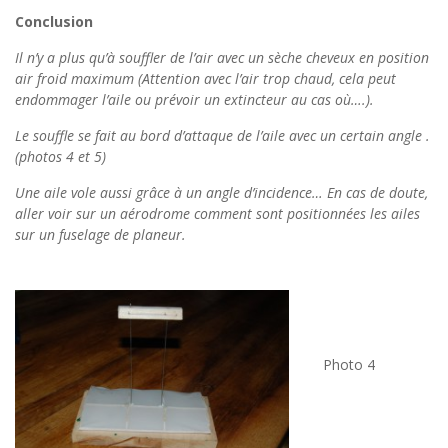
Conclusion
Il n’y a plus qu’à souffler de l’air avec un sèche cheveux en position
air froid maximum (Attention avec l’air trop chaud, cela peut
endommager l’aile ou prévoir un extincteur au cas où….).
Le souffle se fait au bord d’attaque de l’aile avec un certain angle .
(photos 4 et 5)
Une aile vole aussi grâce à un angle d’incidence… En cas de doute,
aller voir sur un aérodrome comment sont positionnées les ailes
sur un fuselage de planeur.
Photo 4