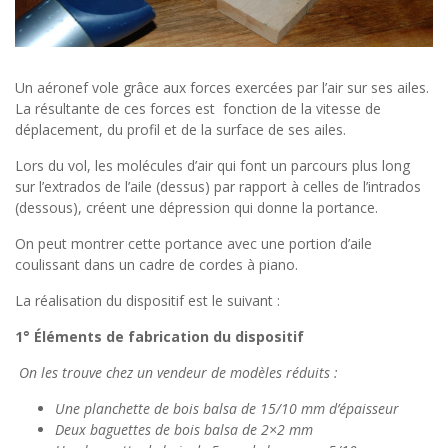
Un aéronef vole grâce aux forces exercées par l’air sur ses ailes.
La résultante de ces forces est fonction de la vitesse de
déplacement, du profil et de la surface de ses ailes.
Lors du vol, les molécules d’air qui font un parcours plus long
sur l’extrados de l’aile (dessus) par rapport à celles de l’intrados
(dessous), créent une dépression qui donne la portance.
On peut montrer cette portance avec une portion d’aile
coulissant dans un cadre de cordes à piano.
La réalisation du dispositif est le suivant :
1° Éléments de fabrication du dispositif
On les trouve chez un vendeur de modèles réduits :
Une planchette de bois balsa de 15/10 mm d’épaisseur
Deux baguettes de bois balsa de 2×2 mm