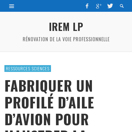
IREM LP
RÉNOVATION DE LA VOIE PROFESSIONNELLE
RESSOURCES SCIENCES
FABRIQUER UN
PROFILÉ D’AILE
D’AVION POUR