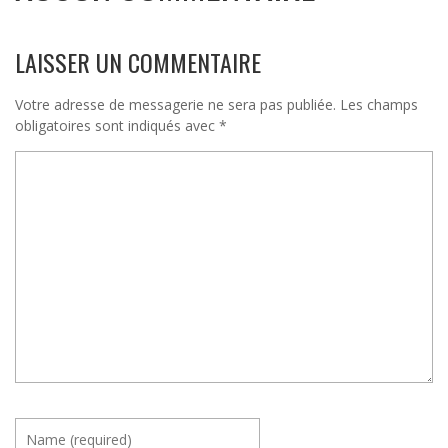
LAISSER UN COMMENTAIRE
Votre adresse de messagerie ne sera pas publiée.
Les champs
obligatoires sont indiqués avec
*