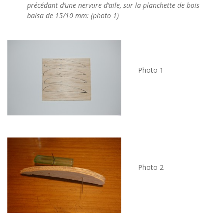
précédant d’une nervure d’aile, sur la planchette de bois
balsa de 15/10 mm: (photo 1)
Photo 1
Photo 2