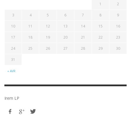
1
2
3
4
5
6
7
8
9
10
11
12
13
14
15
16
17
18
19
20
21
22
23
24
25
26
27
28
29
30
31
« AVR
Irem LP