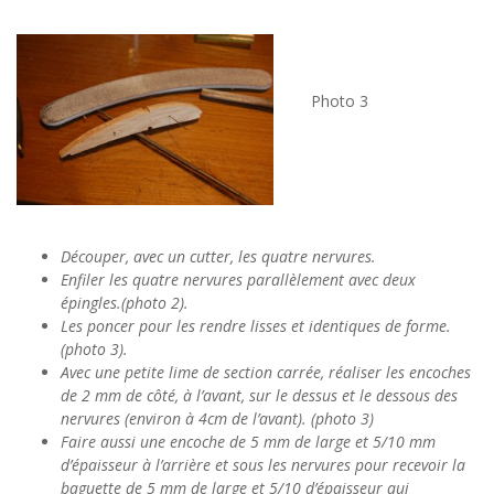
Photo 3
Découper, avec un cutter, les quatre nervures.
Enfiler les quatre nervures parallèlement avec deux
épingles.(photo 2).
Les poncer pour les rendre lisses et identiques de forme.
(photo 3).
Avec une petite lime de section carrée, réaliser les encoches
de 2 mm de côté, à l’avant, sur le dessus et le dessous des
nervures (environ à 4cm de l’avant). (photo 3)
Faire aussi une encoche de 5 mm de large et 5/10 mm
d’épaisseur à l’arrière et sous les nervures pour recevoir la
baguette de 5 mm de large et 5/10 d’épaisseur qui