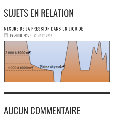
SUJETS EN RELATION
MESURE DE LA PRESSION DANS UN LIQUIDE
DELPHINE PISON
,
23 MARS 2016
AUCUN COMMENTAIRE