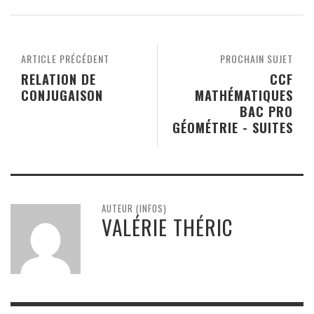
ARTICLE PRÉCÉDENT
PROCHAIN SUJET
RELATION DE
CCF
CONJUGAISON
MATHÉMATIQUES
BAC PRO
GÉOMÉTRIE - SUITES
AUTEUR (INFOS)
VALÉRIE THÉRIC