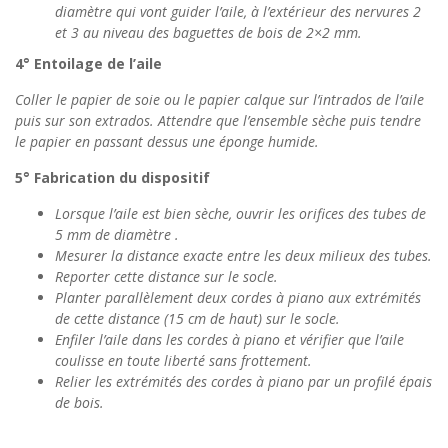
diamètre qui vont guider l’aile, à l’extérieur des nervures 2
et 3 au niveau des baguettes de bois de 2×2 mm.
4° Entoilage de l’aile
Coller le papier de soie ou le papier calque sur l’intrados de l’aile
puis sur son extrados. Attendre que l’ensemble sèche puis tendre
le papier en passant dessus une éponge humide.
5° Fabrication du dispositif
Lorsque l’aile est bien sèche, ouvrir les orifices des tubes de
5 mm de diamètre .
Mesurer la distance exacte entre les deux milieux des tubes.
Reporter cette distance sur le socle.
Planter parallèlement deux cordes à piano aux extrémités
de cette distance (15 cm de haut) sur le socle.
Enfiler l’aile dans les cordes à piano et vérifier que l’aile
coulisse en toute liberté sans frottement.
Relier les extrémités des cordes à piano par un profilé épais
de bois.