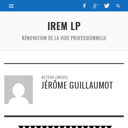
IREM LP
RÉNOVATION DE LA VOIE PROFESSIONNELLE
AUTEUR (INFOS)
JÉRÔME GUILLAUMOT