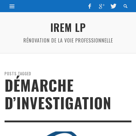
IREM LP
RÉNOVATION DE LA VOIE PROFESSIONNELLE
POSTS TAGGED
DÉMARCHE
D’INVESTIGATION