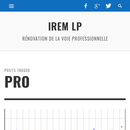
IREM LP
RÉNOVATION DE LA VOIE PROFESSIONNELLE
POSTS TAGGED
PRO