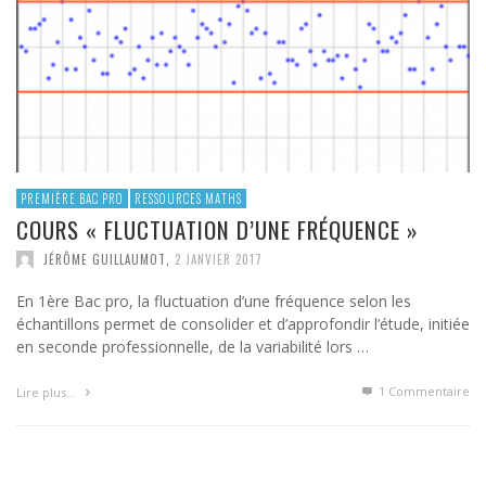
PREMIÈRE BAC PRO
RESSOURCES MATHS
COURS « FLUCTUATION D’UNE FRÉQUENCE »
JÉRÔME GUILLAUMOT
,
2 JANVIER 2017
En 1ère Bac pro, la fluctuation d’une fréquence selon les
échantillons permet de consolider et d’approfondir l’étude, initiée
en seconde professionnelle, de la variabilité lors …
1
Commentaire
Lire plus…