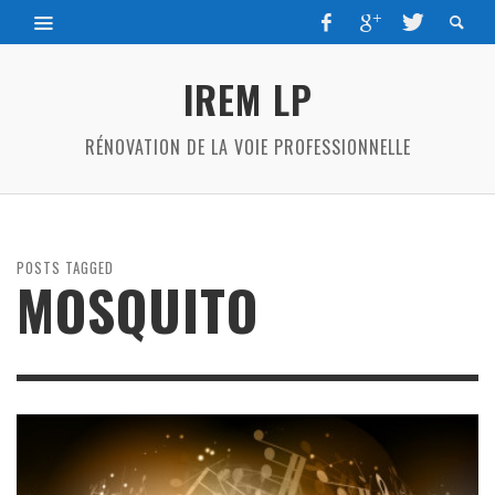
IREM LP
RÉNOVATION DE LA VOIE PROFESSIONNELLE
POSTS TAGGED
MOSQUITO