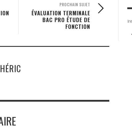
PROCHAIN SUJET
TION
ÉVALUATION TERMINALE
BAC PRO ÉTUDE DE
Ir
FONCTION
THÉRIC
AIRE