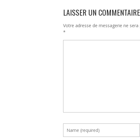
LAISSER UN COMMENTAIRE
Votre adresse de messagerie ne sera 
*