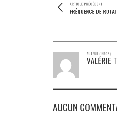
ARTICLE PRÉCÉDENT
FRÉQUENCE DE ROTA
AUTEUR (INFOS)
VALÉRIE 
AUCUN COMMENT