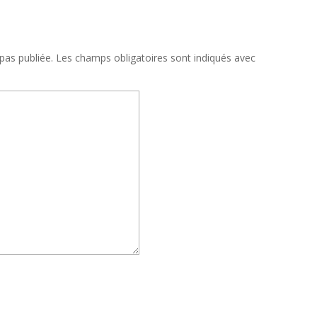
pas publiée.
Les champs obligatoires sont indiqués avec