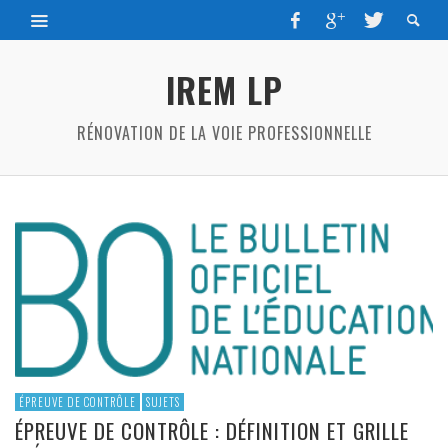
IREM LP
RÉNOVATION DE LA VOIE PROFESSIONNELLE
ÉPREUVE DE CONTRÔLE
SUJETS
ÉPREUVE DE CONTRÔLE : DÉFINITION ET GRILLE