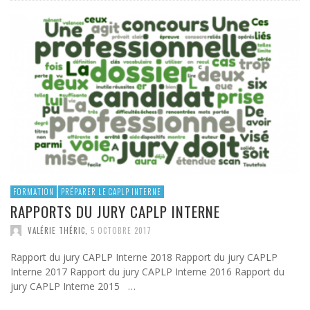
FORMATION
PRÉPARER LE CAPLP INTERNE
RAPPORTS DU JURY CAPLP INTERNE
VALÉRIE THÉRIC
,
5 OCTOBRE 2017
Rapport du jury CAPLP Interne 2018 Rapport du jury CAPLP
Interne 2017 Rapport du jury CAPLP Interne 2016 Rapport du
jury CAPLP Interne 2015 …