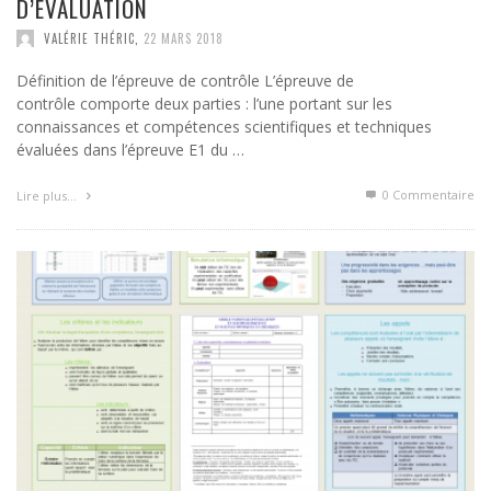
D’ÉVALUATION
VALÉRIE THÉRIC
,
22 MARS 2018
Définition de l’épreuve de contrôle L’épreuve de
contrôle comporte deux parties : l’une portant sur les
connaissances et compétences scientifiques et techniques
évaluées dans l’épreuve E1 du …
0 Commentaire
Lire plus…