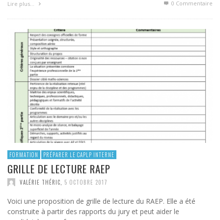
0 Commentaire
Lire plus…
FORMATION
PRÉPARER LE CAPLP INTERNE
GRILLE DE LECTURE RAEP
VALÉRIE THÉRIC
,
5 OCTOBRE 2017
Voici une proposition de grille de lecture du RAEP. Elle a été
construite à partir des rapports du jury et peut aider le