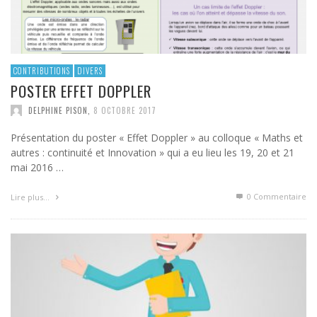
CONTRIBUTIONS
DIVERS
POSTER EFFET DOPPLER
DELPHINE PISON
,
8 OCTOBRE 2017
Présentation du poster « Effet Doppler » au colloque « Maths et
autres : continuité et Innovation » qui a eu lieu les 19, 20 et 21
mai 2016 …
0 Commentaire
Lire plus…