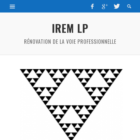
IREM LP
RÉNOVATION DE LA VOIE PROFESSIONNELLE