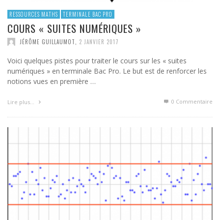
RESSOURCES MATHS
TERMINALE BAC PRO
COURS « SUITES NUMÉRIQUES »
JÉRÔME GUILLAUMOT
,
2 JANVIER 2017
Voici quelques pistes pour traiter le cours sur les « suites
numériques » en terminale Bac Pro. Le but est de renforcer les
notions vues en première …
0 Commentaire
Lire plus…