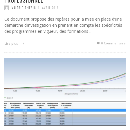
VALÉRIE THÉRIC
,
11 AVRIL 2016
Ce document propose des repères pour la mise en place d’une
démarche d’investigation en prenant en compte les spécificités
des programmes en vigueur, des formations …
0 Commentaire
Lire plus…