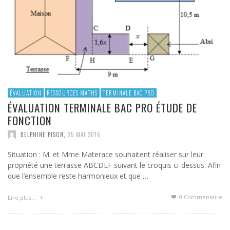
ÉVALUATION
RESSOURCES MATHS
TERMINALE BAC PRO
ÉVALUATION TERMINALE BAC PRO ÉTUDE DE
FONCTION
DELPHINE PISON
,
25 MAI 2016
Situation : M. et Mme Materace souhaitent réaliser sur leur
propriété une terrasse ABCDEF suivant le croquis ci-dessus. Afin
que l’ensemble reste harmonieux et que …
0 Commentaire
Lire plus…