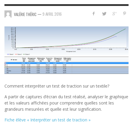
—
9 AVRIL 2016
VALÉRIE THÉRIC
Comment interpréter un test de traction sur un textile?
A partir de captures d’écran du test réalisé, analyser le graphique
et les valeurs affichées pour comprendre quelles sont les
grandeurs mesurées et quelle est leur signification.
Fiche élève « Interpréter un test de traction »