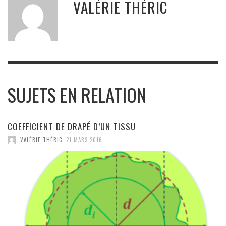
VALÉRIE THÉRIC
SUJETS EN RELATION
COEFFICIENT DE DRAPÉ D’UN TISSU
VALÉRIE THÉRIC
,
21 MARS 2016