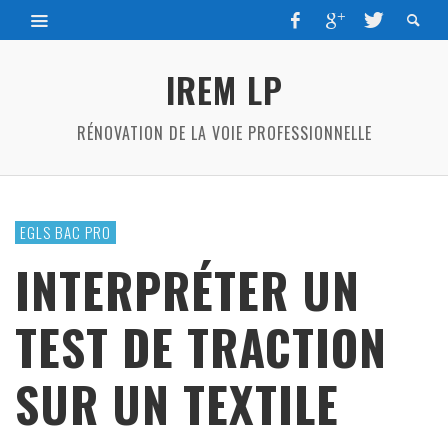
IREM LP
RÉNOVATION DE LA VOIE PROFESSIONNELLE
EGLS BAC PRO
INTERPRÉTER UN
TEST DE TRACTION
SUR UN TEXTILE