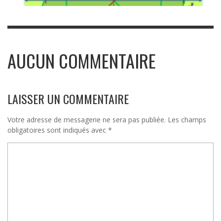
AUCUN COMMENTAIRE
LAISSER UN COMMENTAIRE
Votre adresse de messagerie ne sera pas publiée.
Les champs
obligatoires sont indiqués avec
*