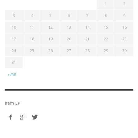
1
2
3
4
5
6
7
8
9
10
11
12
13
14
15
16
17
18
19
20
21
22
23
24
25
26
27
28
29
30
31
« AVR
Irem LP