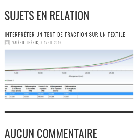
SUJETS EN RELATION
INTERPRÉTER UN TEST DE TRACTION SUR UN TEXTILE
VALÉRIE THÉRIC
,
9 AVRIL 2016
AUCUN COMMENTAIRE