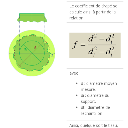
Le coefficient de drapé se
calcule ainsi à partir de la
relation:
avec
d : diamètre moyen
mesuré.
di : diamètre du
support.
dt : diamètre de
l’échantillon
Ainsi, quelque soit le tissu,