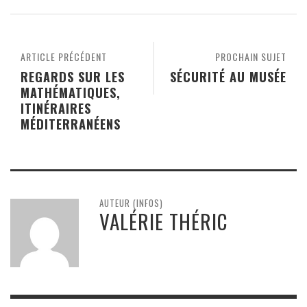
ARTICLE PRÉCÉDENT
PROCHAIN SUJET
REGARDS SUR LES
SÉCURITÉ AU MUSÉE
MATHÉMATIQUES,
ITINÉRAIRES
MÉDITERRANÉENS
AUTEUR (INFOS)
VALÉRIE THÉRIC