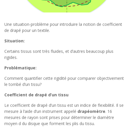
Une situation-problème pour introduire la notion de coefficient
de drapé pour un textile.
Situation:
Certains tissus sont très fluides, et d’autres beaucoup plus
rigides.
Problématique:
Comment quantifier cette rigidité pour comparer objectivement
le tombé d’un tissu?
Coefficient de drapé d’un tissu
Le coefficient de drapé d’un tissu est un indice de flexibilité. Il se
mesure à l’aide d’un instrument appelé
drapéomètre
. 16
mesures de rayon sont prises pour déterminer le diamètre
moyen d du disque que forment les plis du tissu.