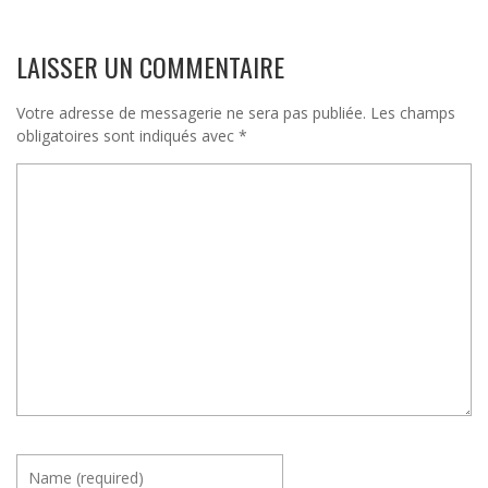
LAISSER UN COMMENTAIRE
Votre adresse de messagerie ne sera pas publiée.
Les champs
obligatoires sont indiqués avec
*