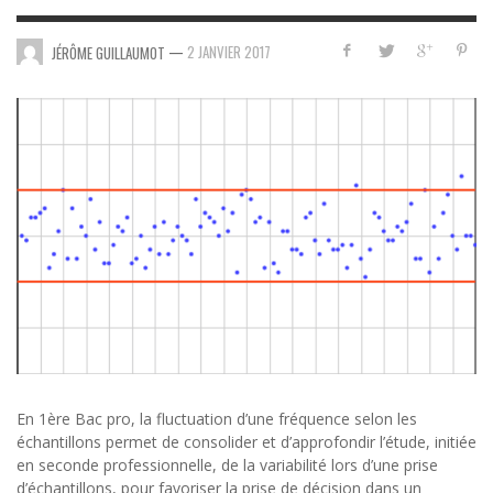
—
2 JANVIER 2017
JÉRÔME GUILLAUMOT
En 1ère Bac pro, la fluctuation d’une fréquence selon les
échantillons permet de consolider et d’approfondir l’étude, initiée
en seconde professionnelle, de la variabilité lors d’une prise
d’échantillons, pour favoriser la prise de décision dans un