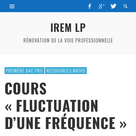
IREM LP
RÉNOVATION DE LA VOIE PROFESSIONNELLE
PREMIÈRE BAC PRO
RESSOURCES MATHS
COURS
« FLUCTUATION
D’UNE FRÉQUENCE »