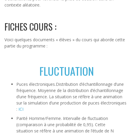
contexte aléatoire.
FICHES COURS :
Voici quelques documents « élèves » du cours qui aborde cette
partie du programme :
FLUCTUATION
Puces électroniques.Distribution d’échantillonnage d’une
fréquence. Moyenne de la distribution d’échantillonnage
d’une fréquence. La situation se réfère à une animation
sur la simulation d’une production de puces électroniques
:
ICI
Parité Homme/Femme. Intervalle de fluctuation
(comparaison à une probabilité de 0,95). Cette
situation se réfère à une animation de l’étude de N