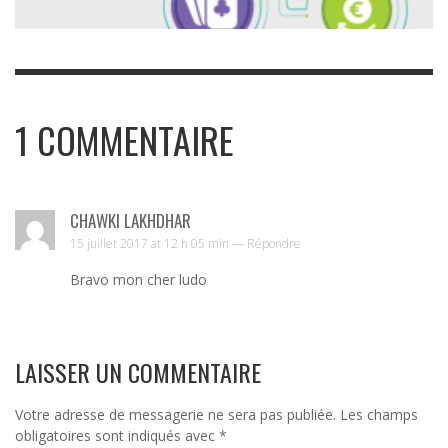
1
COMMENTAIRE
CHAWKI LAKHDHAR
15 juillet 2017 at 12 h 05 min —
Répondre
Bravo mon cher ludo
LAISSER UN COMMENTAIRE
Votre adresse de messagerie ne sera pas publiée.
Les champs
obligatoires sont indiqués avec
*